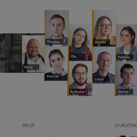
ZBOŽÍ
DORUČEN