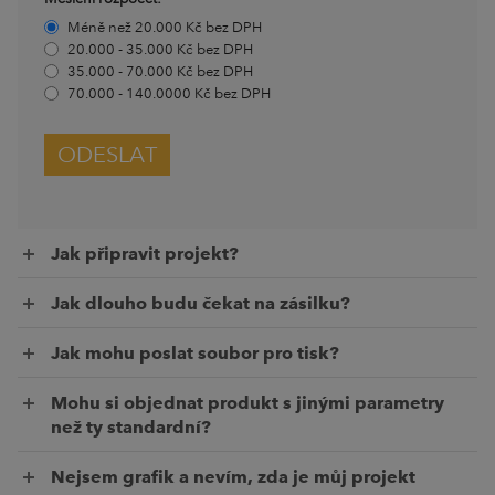
Méně než 20.000 Kč bez DPH
20.000 - 35.000 Kč bez DPH
35.000 - 70.000 Kč bez DPH
70.000 - 140.0000 Kč bez DPH
ODESLAT
Jak připravit projekt?
Jak dlouho budu čekat na zásilku?
Jak mohu poslat soubor pro tisk?
Mohu si objednat produkt s jinými parametry
než ty standardní?
Nejsem grafik a nevím, zda je můj projekt